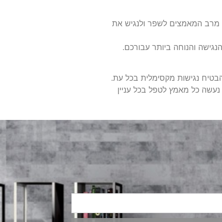
ים מרב המאמצים לשפר ולנגיש את
נגישה והנוחה ביותר עבורכם.
בטיח נגישות מקסימלית בכל עת.
 נעשה כל מאמץ לטפל בכל עניין