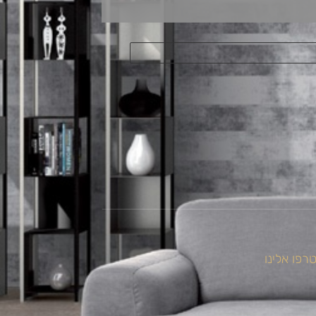
רפו אלינו