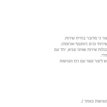
ר כי מדובר בחיית שירות.
רותי נכים (יוחננוף וארומה).
 שירות שוויוני ונגיש, יחד עם
די.
 ליצור קשר עם רכז הנגישות
גישות באתר ).