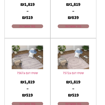
₪
1,819
₪
1,819
–
–
₪
519
₪
839
בחר אפשרויות
בחר אפשרויות
שטיח דגם 7572a
שטיח דגם 7567a
₪
1,819
₪
1,819
–
–
₪
519
₪
519
בחר אפשרויות
בחר אפשרויות