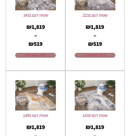
שטיח דגם 2231
שטיח דגם 1431
₪
1,819
₪
1,819
–
–
₪
519
₪
519
בחר אפשרויות
בחר אפשרויות
שטיח דגם 1430
שטיח דגם 1495
₪
1,819
₪
1,819
–
–