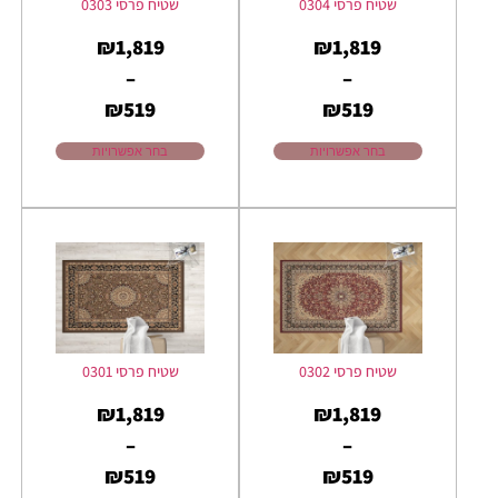
שטיח פרסי 0304
שטיח פרסי 0303
₪
1,819
₪
1,819
–
–
₪
519
₪
519
בחר אפשרויות
בחר אפשרויות
שטיח פרסי 0302
שטיח פרסי 0301
₪
1,819
₪
1,819
–
–
₪
519
₪
519