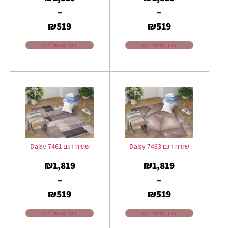
–
–
₪
519
₪
519
בחר אפשרויות
בחר אפשרויות
שטיח דגם Daisy 7463
שטיח דגם Daisy 7461
₪
1,819
₪
1,819
–
–
₪
519
₪
519
בחר אפשרויות
בחר אפשרויות