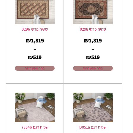
שטיח פרסי 0298
שטיח פרסי 0296
₪
1,819
₪
1,819
–
–
₪
519
₪
519
בחר אפשרויות
בחר אפשרויות
שטיח דגם D051a
שטיח דגם 7854b