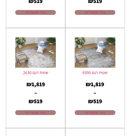
₪
519
₪
519
בחר אפשרויות
בחר אפשרויות
שטיח דגם 9390
שטיח דגם 2630
₪
1,819
₪
1,819
–
–
₪
519
₪
519
בחר אפשרויות
בחר אפשרויות