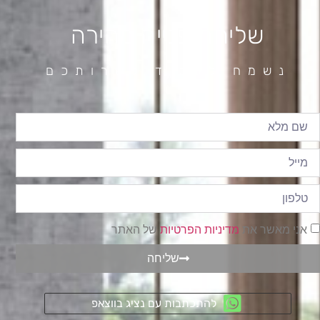
שליחת פנייה מהירה
נשמח לעמוד לשרותכם
אני מאשר את
מדיניות הפרטיות
של האתר
שליחה
להתכתבות עם נציג בווצאפ