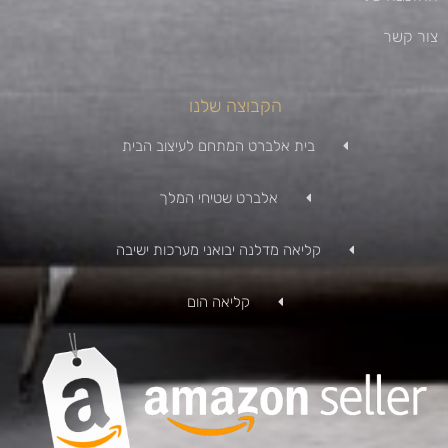
צור קשר
הקבוצה שלנו
בית אלברט המתחם לעיצוב הבית
אלברט שטיחי המלך
קליאה מדלנה יבואני מערכות ישיבה
קליאה הום