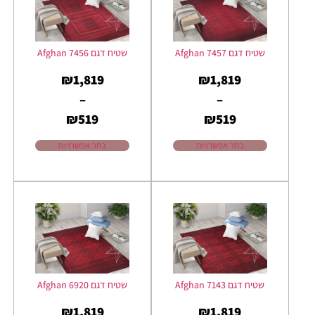
שטיח דגם Afghan 7457
שטיח דגם Afghan 7456
₪
1,819
₪
1,819
–
–
₪
519
₪
519
בחר אפשרויות
בחר אפשרויות
שטיח דגם Afghan 7143
שטיח דגם Afghan 6920
₪
1,819
₪
1,819