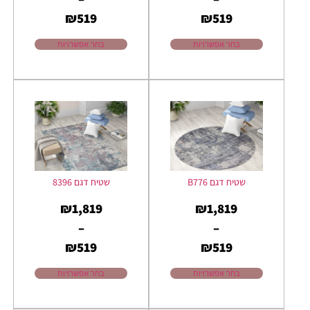
₪
519
₪
519
בחר אפשרויות
בחר אפשרויות
שטיח דגם B776
שטיח דגם 8396
₪
1,819
₪
1,819
–
–
₪
519
₪
519
בחר אפשרויות
בחר אפשרויות