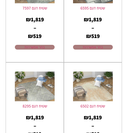
שטיח דגם 6595
שטיח דגם 7597
₪
1,819
₪
1,819
–
–
₪
519
₪
519
בחר אפשרויות
בחר אפשרויות
שטיח דגם 6502
שטיח דגם 8295
₪
1,819
₪
1,819
–
–