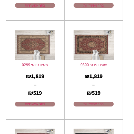
בחר אפשרויות
בחר אפשרויות
שטיח פרסי 0300
שטיח פרסי 0299
₪
1,819
₪
1,819
–
–
₪
519
₪
519
בחר אפשרויות
בחר אפשרויות