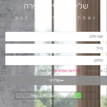
שליחת פנייה מהירה
נשמח לעמוד לשרותכם
אני מאשר את
מדיניות הפרטיות
של האתר
שליחה
להתכתבות עם נציג בווצאפ