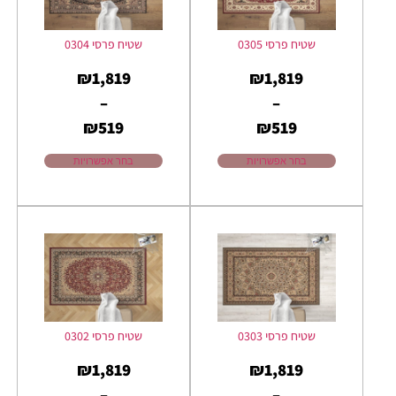
שטיח פרסי 0305
שטיח פרסי 0304
₪
1,819
₪
1,819
–
–
₪
519
₪
519
בחר אפשרויות
בחר אפשרויות
שטיח פרסי 0303
שטיח פרסי 0302
₪
1,819
₪
1,819
–
–