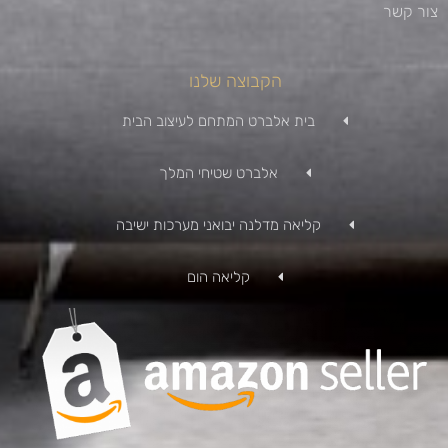
צור קשר
הקבוצה שלנו
בית אלברט המתחם לעיצוב הבית
אלברט שטיחי המלך
קליאה מדלנה יבואני מערכות ישיבה
קליאה הום