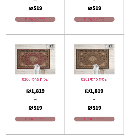
₪
519
₪
519
בחר אפשרויות
בחר אפשרויות
שטיח פרסי 0301
שטיח פרסי 0300
₪
1,819
₪
1,819
–
–
₪
519
₪
519
בחר אפשרויות
בחר אפשרויות