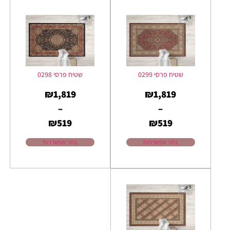
שטיח פרסי 0299
שטיח פרסי 0298
₪
1,819
₪
1,819
–
–
₪
519
₪
519
בחר אפשרויות
בחר אפשרויות