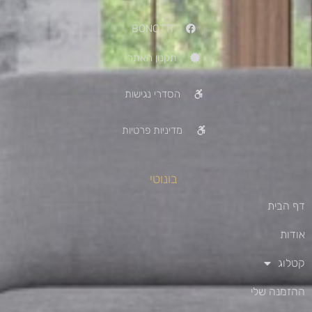
BONOTTI
תקנון האתר
הסדרי נגישות
מדיניות פרטיות
בונוטי
דף הבית
אודות
קטלוג
ההזמנה שלי