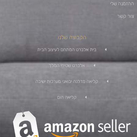
ההזמנה שלי
צור קשר
הקבוצה שלנו
בית אלברט המתחם לעיצוב הבית
אלברט שטיחי המלך
קליאה מדלנה יבואני מערכות ישיבה
קליאה הום