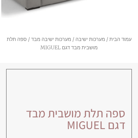
עמוד הבית
/
מערכות ישיבה
/
מערכות ישיבה מבד
/ ספה תלת
מושבית מבד דגם MIGUEL
ספה תלת מושבית מבד
דגם MIGUEL