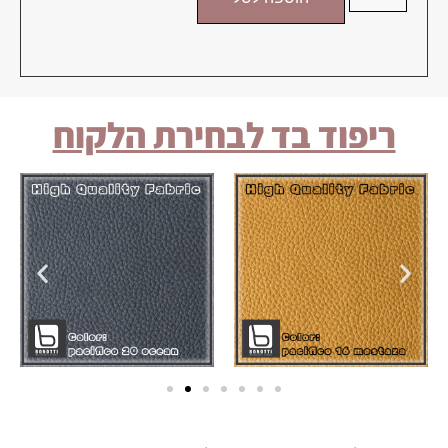
ריפוד בד לבחירת הלקוח