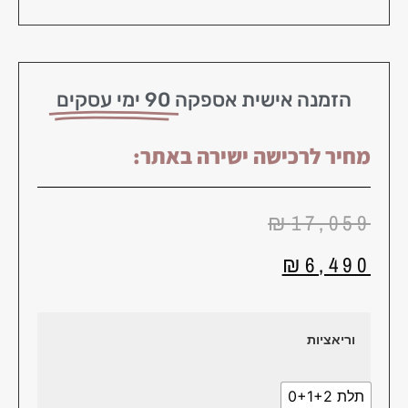
הזמנה אישית אספקה
90 ימי עסקים
מחיר לרכישה ישירה באתר:
₪
17,059
₪
6,490
וריאציות
תלת 0+1+2