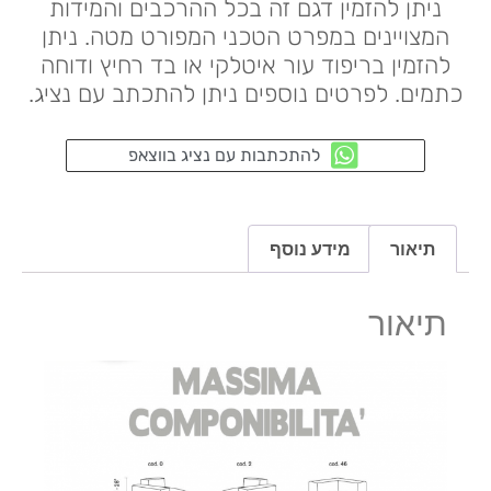
ניתן להזמין דגם זה בכל ההרכבים והמידות
המצויינים במפרט הטכני המפורט מטה. ניתן
להזמין בריפוד עור איטלקי או בד רחיץ ודוחה
כתמים. לפרטים נוספים ניתן להתכתב עם נציג.
להתכתבות עם נציג בווצאפ
תיאור
מידע נוסף
תיאור