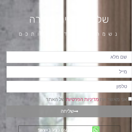
שליחת פנייה מהירה
נשמח לעמוד לשרותכם
אני מאשר את
מדיניות הפרטיות
של האתר
שליחה
להתכתבות עם נציג בווצאפ