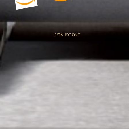
הצטרפו אלינו