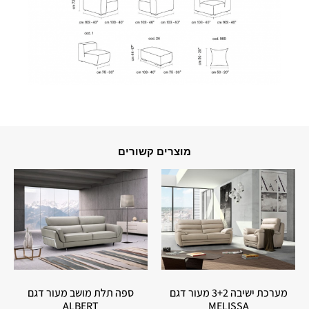
מוצרים קשורים
מערכת ישיבה 3+2 מעור דגם
ספה תלת מושב מעור דגם
ALBERT
MELISSA