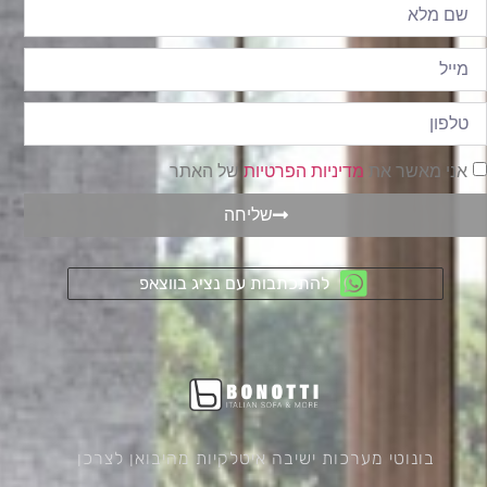
אני מאשר את
מדיניות הפרטיות
של האתר
שליחה
להתכתבות עם נציג בווצאפ
בונוטי מערכות ישיבה איטלקיות מהיבואן לצרכן