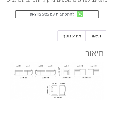
להתכתבות עם נציג בווצאפ
תיאור
מידע נוסף
תיאור