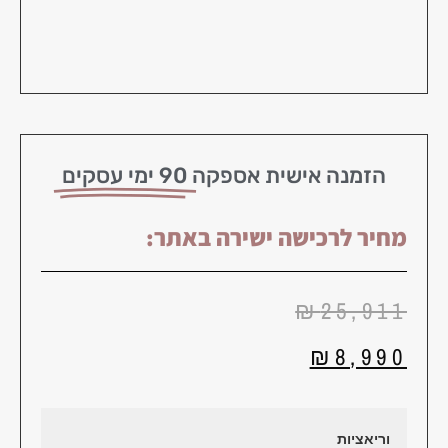
הזמנה אישית אספקה
90 ימי עסקים
מחיר לרכישה ישירה באתר:
₪
25,911
₪
8,990
וריאציות