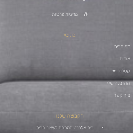
מדיניות פרטיות
בונוטי
דף הבית
אודות
קטלוג
ההזמנה שלי
צור קשר
הקבוצה שלנו
בית אלברט המתחם לעיצוב הבית