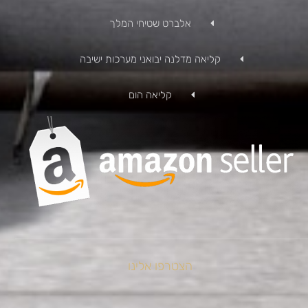
אלברט שטיחי המלך
קליאה מדלנה יבואני מערכות ישיבה
קליאה הום
הצטרפו אלינו