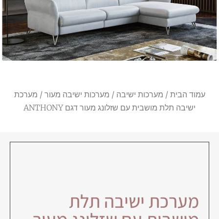
עמוד הבית
/
מערכות ישיבה
/
מערכות ישיבה מעור
/ מערכת
ישיבה תלת מושבית עם שזלונג מעור דגם ANTHONY
מערכת ישיבה תלת