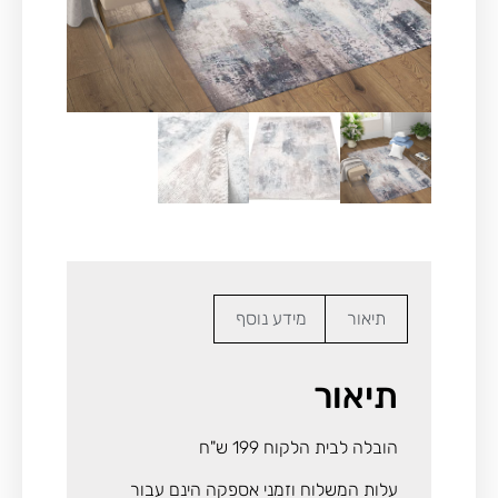
תיאור
מידע נוסף
תיאור
הובלה לבית הלקוח 199 ש"ח
עלות המשלוח וזמני אספקה הינם עבור