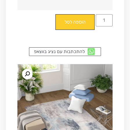
הוספה לסל
להתכתבות עם נציג בווצאפ