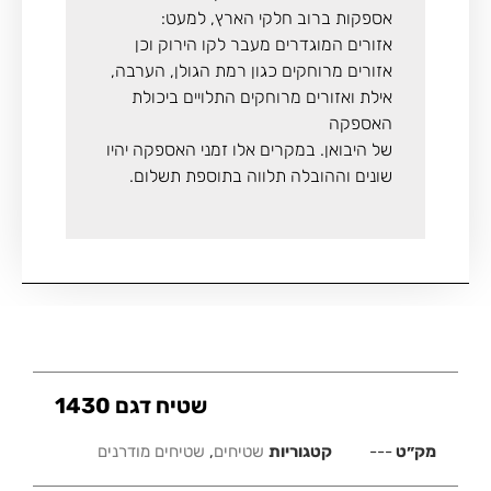
אספקות ברוב חלקי הארץ, למעט:
אזורים המוגדרים מעבר לקו הירוק וכן
אזורים מרוחקים כגון רמת הגולן, הערבה,
אילת ואזורים מרוחקים התלויים ביכולת
האספקה
של היבואן. במקרים אלו זמני האספקה יהיו
שונים וההובלה תלווה בתוספת תשלום.
שטיח דגם 1430
מק״ט
---
קטגוריות
שטיחים
,
שטיחים מודרנים