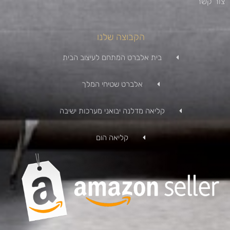
צור קשר
הקבוצה שלנו
בית אלברט המתחם לעיצוב הבית
אלברט שטיחי המלך
קליאה מדלנה יבואני מערכות ישיבה
קליאה הום