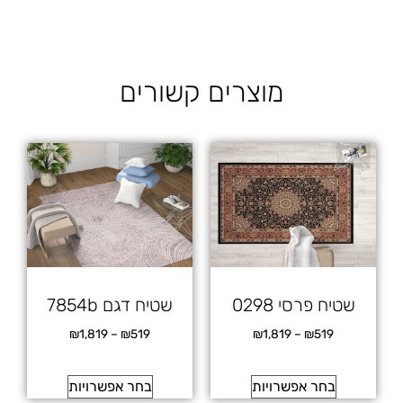
מוצרים קשורים
שטיח פרסי 0298
שטיח דגם 7854b
₪
1,819
–
₪
519
₪
1,819
–
₪
519
בחר אפשרויות
בחר אפשרויות