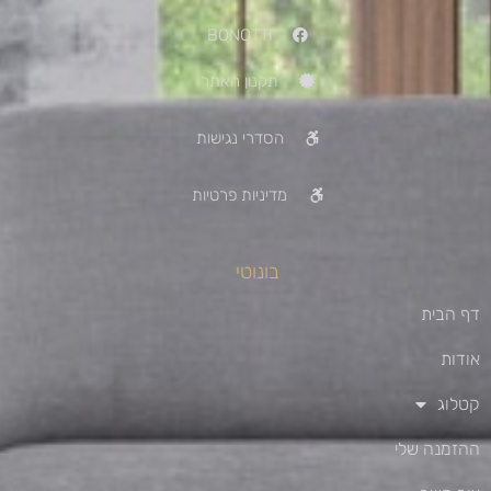
BONOTTI
תקנון האתר
הסדרי נגישות
מדיניות פרטיות
בונוטי
דף הבית
אודות
קטלוג
ההזמנה שלי