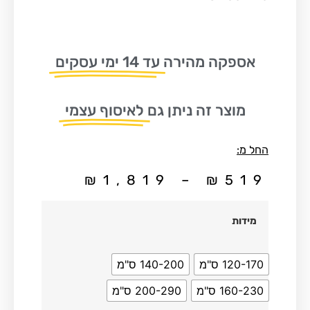
אספקה מהירה
עד 14 ימי עסקים
מוצר זה ניתן גם
לאיסוף עצמי
החל מ:
₪
1,819
–
₪
519
מידות
120-170 ס"מ
140-200 ס"מ
160-230 ס"מ
200-290 ס"מ