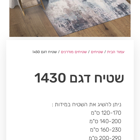
עמוד הבית
/
שטיחים
/
שטיחים מודרנים
/ שטיח דגם 1430
שטיח דגם 1430
ניתן להשיג את השטיח במידות :
120-170 ס"מ
140-200 ס"מ
160-230 ס"מ
200-290 ס"מ