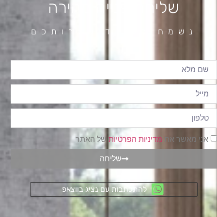
שליחת פנייה מהירה
נשמח לעמוד לשרותכם
אני מאשר את
מדיניות הפרטיות
של האתר
שליחה
להתכתבות עם נציג בווצאפ