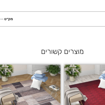
מק״ט
---
מוצרים קשורים