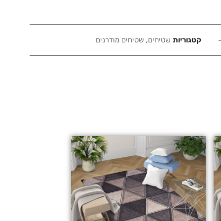
קטגוריות
שטיחים
,
שטיחים מודרנים