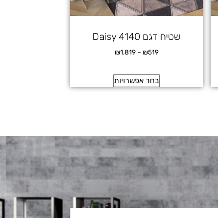
שטיח דגם Daisy 4140
₪
1,819
–
₪
519
בחר אפשרויות