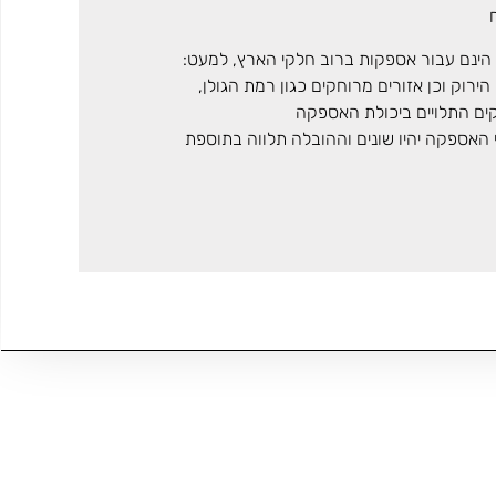
הינם עבור אספקות ברוב חלקי הארץ, למעט:
ירוק וכן אזורים מרוחקים כגון רמת הגולן,
קים התלויים ביכולת האספקה
י האספקה יהיו שונים וההובלה תלווה בתוספת