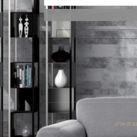
רפו אלינו