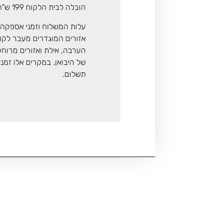
הובלה לבית הלקוח 199 ש"ח
עלות המשלוח וזמני אספקה 
אזורים המוגדרים מעבר לקו ה
הערבה, אילת ואזורים מרוח
של היבואן. במקרים אלו זמנ
תשלום.