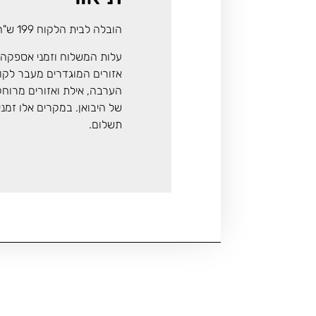
הובלה לבית הלקוח 199 ש"ח
עלות המשלוח וזמני אספקה 
אזורים המוגדרים מעבר לקו ה
הערבה, אילת ואזורים מרוח
של היבואן. במקרים אלו זמנ
תשלום.