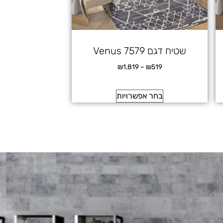
שטיח דגם Venus 7579
₪
1,819
–
₪
519
בחר אפשרויות