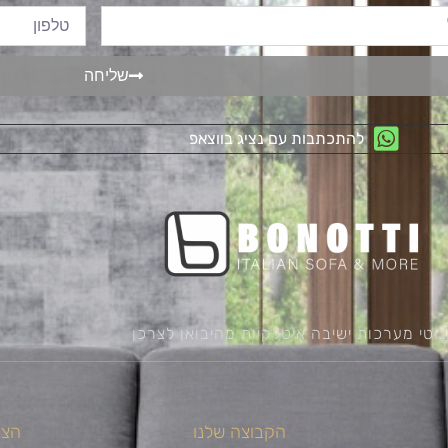
שליחה
להתכתבות עם נציג בווצאפ
נוטי מערכות ישיבה איטלקיות מהיבואן לצרכן
הקבוצה שלנו
הצט