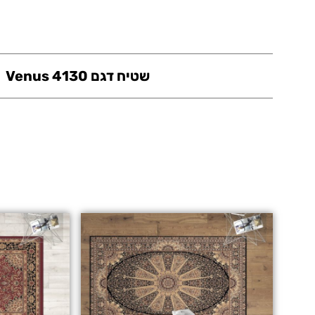
שטיח דגם Venus 4130