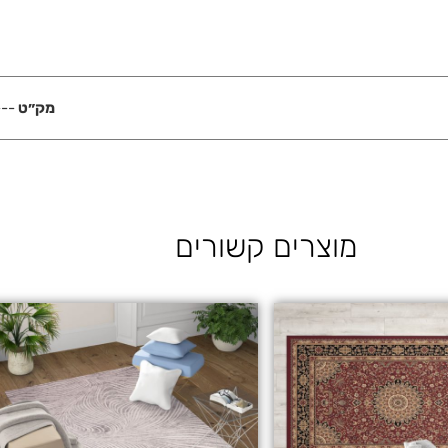
מק״ט
---
מוצרים קשורים