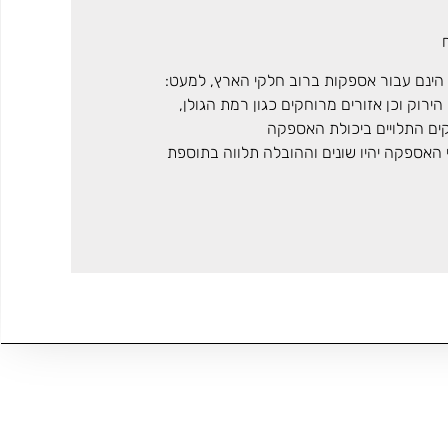
הינם עבור אספקות ברוב חלקי הארץ, למעט:
ירוק וכן אזורים מרוחקים כגון רמת הגולן,
קים התלויים ביכולת האספקה
י האספקה יהיו שונים וההובלה תלווה בתוספת