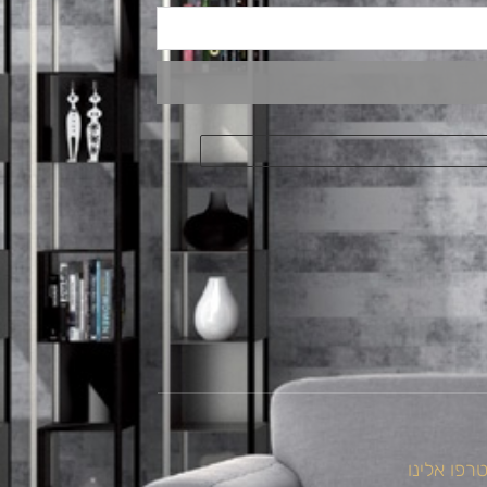
רפו אלינו