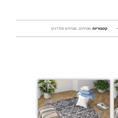
קטגוריות
שטיחים
,
שטיחים מודרנים