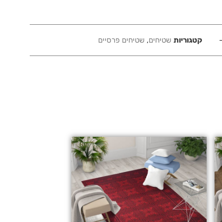
קטגוריות
שטיחים
,
שטיחים פרסיים