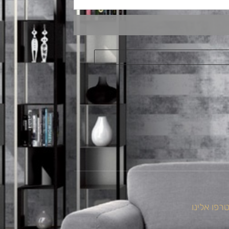
רפו אלינו