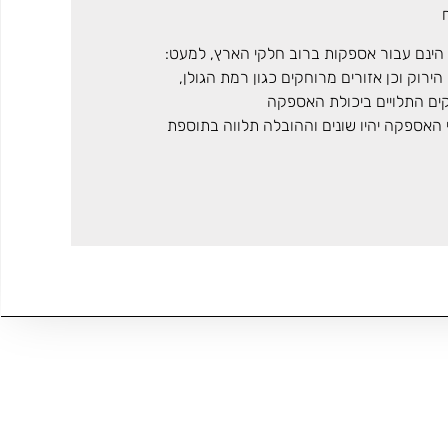
הינם עבור אספקות ברוב חלקי הארץ, למעט:
ירוק וכן אזורים מרוחקים כגון רמת הגולן,
קים התלויים ביכולת האספקה
י האספקה יהיו שונים וההובלה תלווה בתוספת