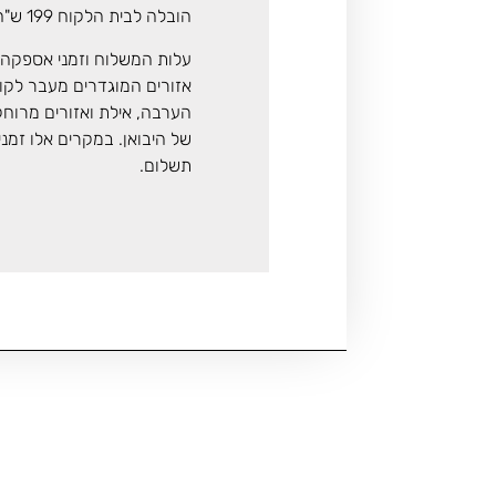
הובלה לבית הלקוח 199 ש"ח
עלות המשלוח וזמני אספקה 
אזורים המוגדרים מעבר לקו ה
הערבה, אילת ואזורים מרוח
של היבואן. במקרים אלו זמנ
תשלום.