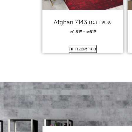
שטיח דגם Afghan 7143
₪
1,819
–
₪
519
בחר אפשרויות