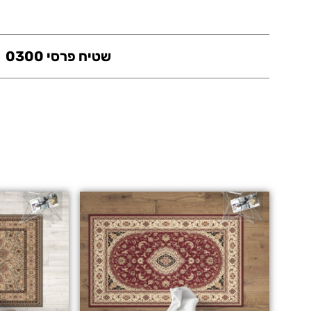
שטיח פרסי 0300