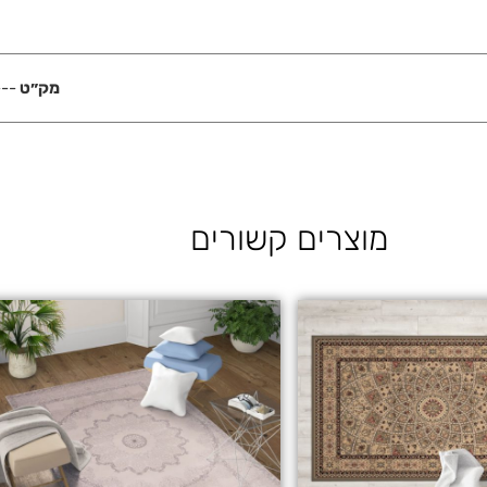
מק״ט
---
מוצרים קשורים