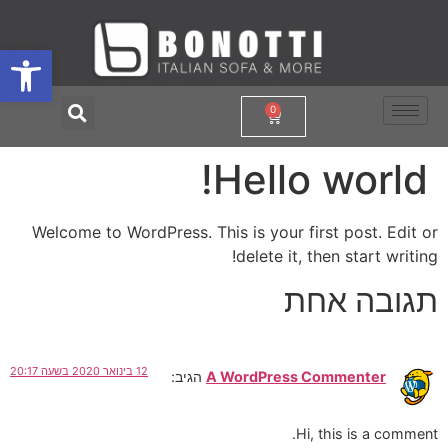
פתח סרגל
0
Hello world!
Welcome to WordPress. This is your first post. Edit or
delete it, then start writing!
תגובה אחת
12 בינואר 2020 בשעה 20:17
A WordPress Commenter
הגיב:
Hi, this is a comment.