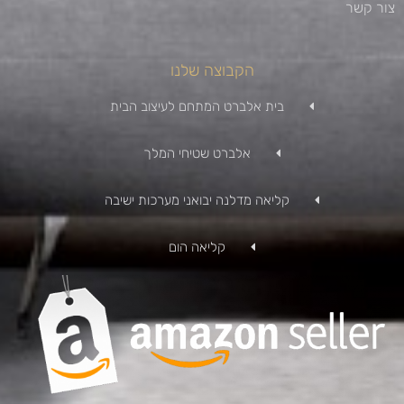
צור קשר
הקבוצה שלנו
בית אלברט המתחם לעיצוב הבית
אלברט שטיחי המלך
קליאה מדלנה יבואני מערכות ישיבה
קליאה הום