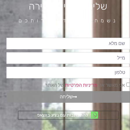
שליחת פנייה מהירה
נשמח לעמוד לשרותכם
אני מאשר את
מדיניות הפרטיות
של האתר
שליחה
להתכתבות עם נציג בווצאפ