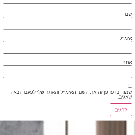
שם
אימייל
אתר
שמור בדפדפן זה את השם, האימייל והאתר שלי לפעם הבאה
שאגיב.