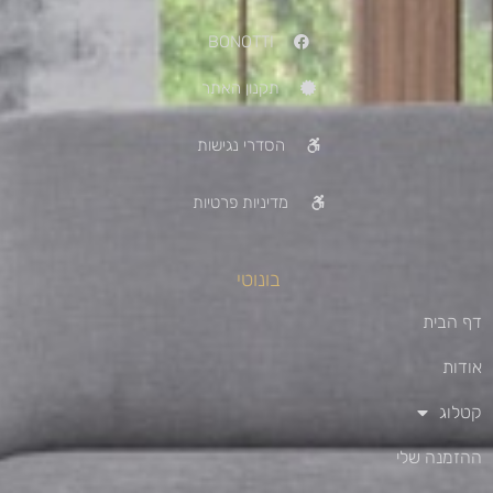
BONOTTI
תקנון האתר
הסדרי נגישות
מדיניות פרטיות
בונוטי
דף הבית
אודות
קטלוג
ההזמנה שלי