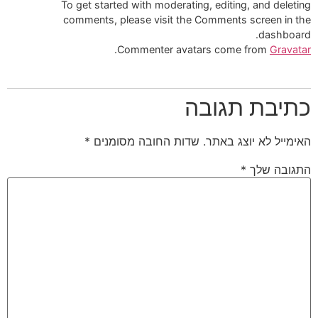
To get started with moderating, editing, and deleting
comments, please visit the Comments screen in the
dashboard.
.
Commenter avatars come from
Gravatar
כתיבת תגובה
האימייל לא יוצג באתר.
שדות החובה מסומנים
*
התגובה שלך
*